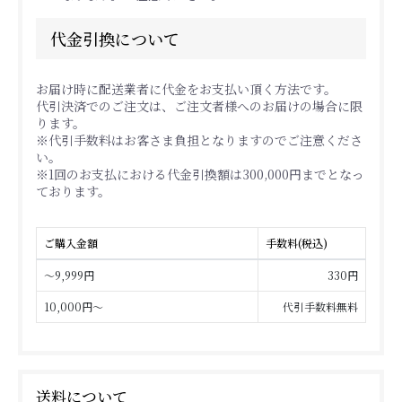
代金引換について
お届け時に配送業者に代金をお支払い頂く方法です。
代引決済でのご注文は、ご注文者様へのお届けの場合に限
ります。
※代引手数料はお客さま負担となりますのでご注意くださ
い。
※1回のお支払における代金引換額は300,000円までとなっ
ております。
ご購入金額
手数料(税込)
～9,999円
330円
10,000円～
代引手数料無料
送料について