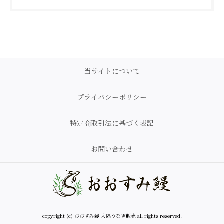
当サイトについて
プライバシーポリシー
特定商取引法に基づく表記
お問い合わせ
copyright (c) おおすみ鰻|大隅うなぎ販売 all rights reserved.