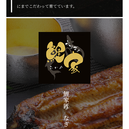
にまでこだわって育てています。
鯉家匠うなぎ