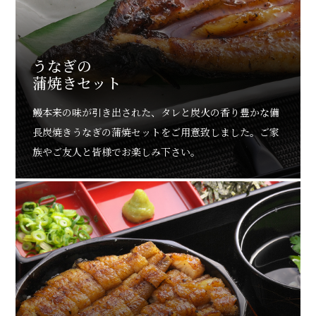
うなぎの
蒲焼きセット
鰻本来の味が引き出された、タレと炭火の香り豊かな備
長炭焼きうなぎの蒲焼セットをご用意致しました。ご家
族やご友人と皆様でお楽しみ下さい。